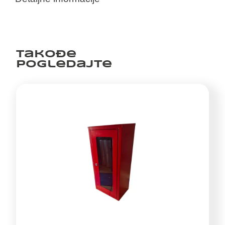
Takođe
pogledajte