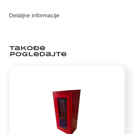
Detaljne informacije
Takođe
pogledajte