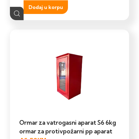
Dodaj u korpu
Ormar za vatrogasni aparat S6 6kg
ormar za protivpožarni pp aparat