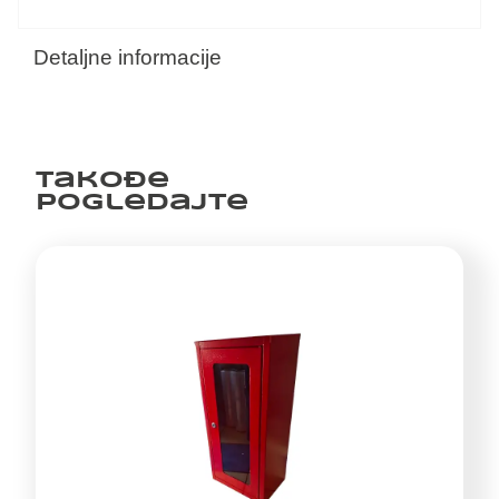
Detaljne informacije
Takođe
pogledajte