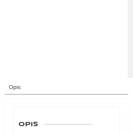
Opis
OPIS