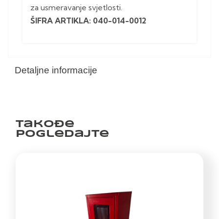
za usmeravanje svjetlosti.
ŠIFRA ARTIKLA: 040-014-0012
Detaljne informacije
Takođe
pogledajte