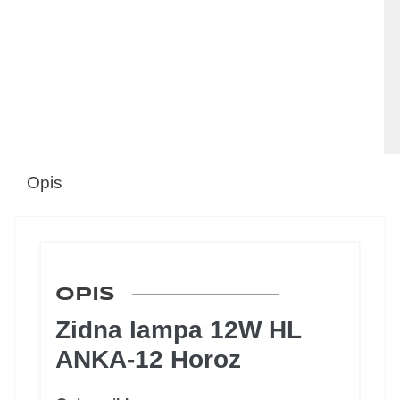
Opis
OPIS
Zidna lampa 12W HL
ANKA-12 Horoz