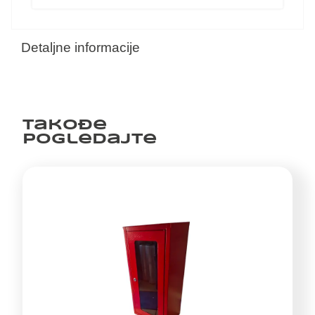
Detaljne informacije
Takođe
pogledajte