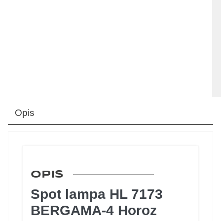
Opis
OPIS
Spot lampa HL 7173
BERGAMA-4 Horoz