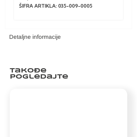
ŠIFRA ARTIKLA: 035-009-0005
Detaljne informacije
Takođe
pogledajte