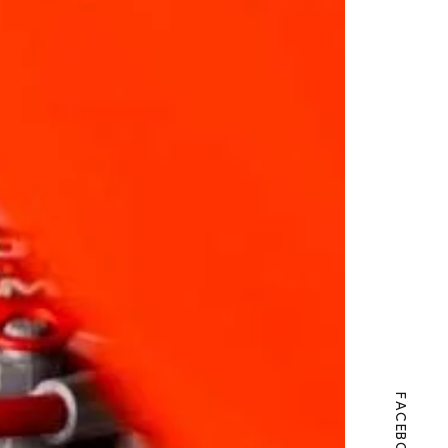
FACEBOOK