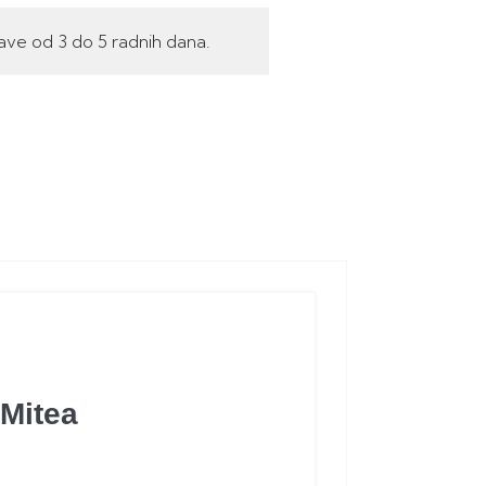
ave od 3 do 5 radnih dana.
Mitea