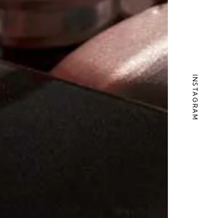
INSTAGRAM