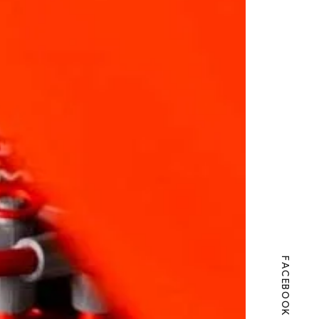
FACEBOOK