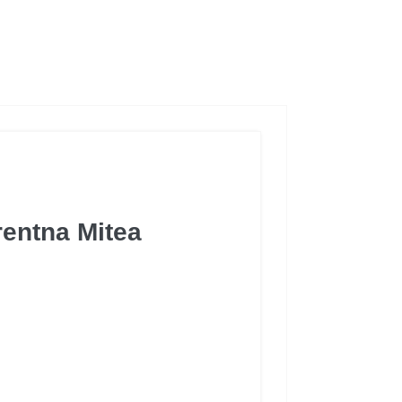
entna Mitea