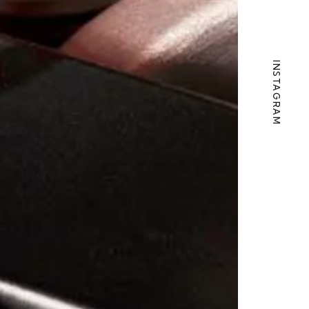
INSTAGRAM