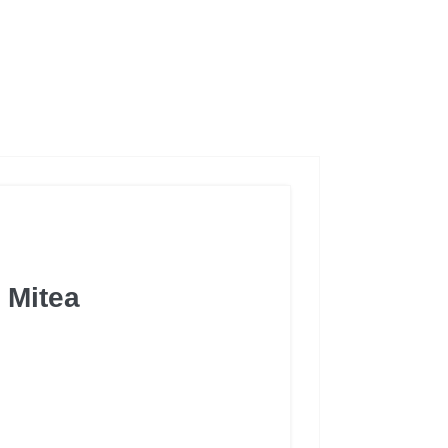
 Mitea