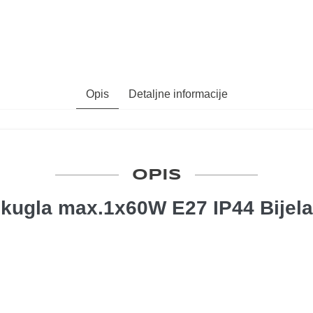
Opis
Detaljne informacije
OPIS
kugla max.1x60W E27 IP44 Bijela