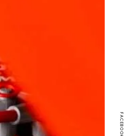
FACEBOOK