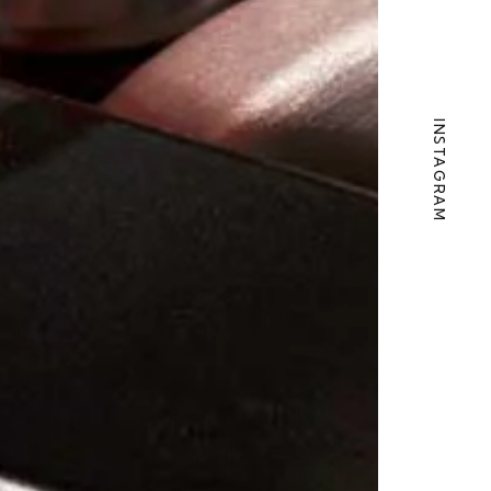
INSTAGRAM