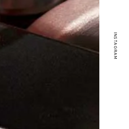
INSTAGRAM