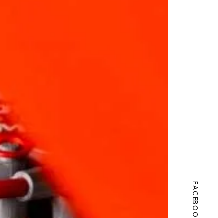
FACEBOOK