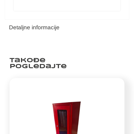
Detaljne informacije
Takođe
pogledajte