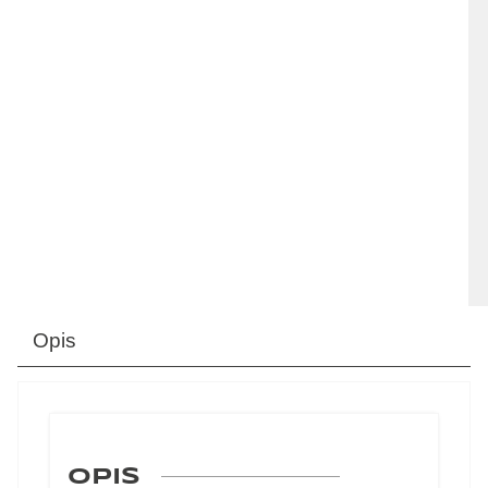
Opis
OPIS