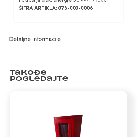
ŠIFRA ARTIKLA: 076-003-0006
Detaljne informacije
Takođe
pogledajte