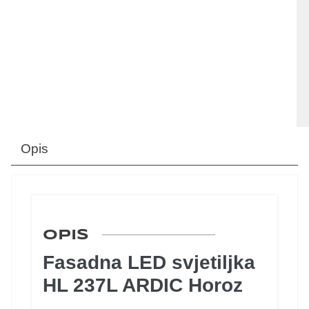
Opis
OPIS
Fasadna LED svjetiljka
HL 237L ARDIC Horoz