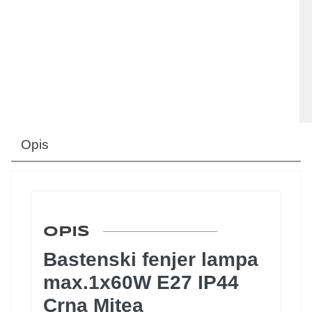
Opis
OPIS
Bastenski fenjer lampa
max.1x60W E27 IP44
Crna Mitea