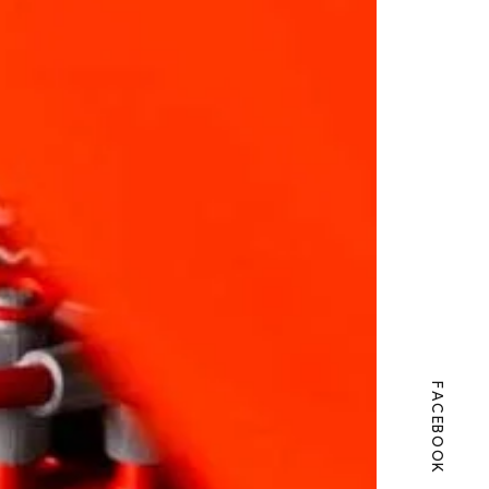
FACEBOOK