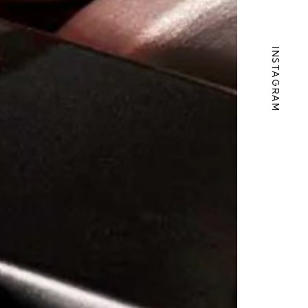
INSTAGRAM