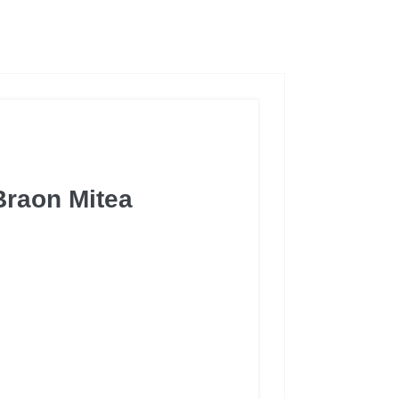
Braon Mitea