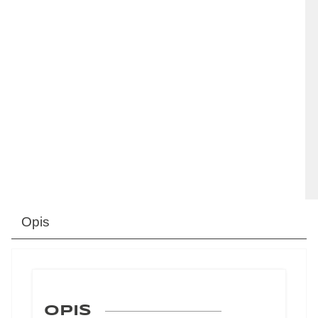
Opis
OPIS