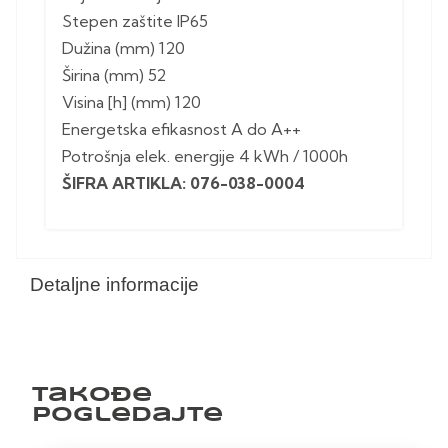
Stepen zaštite IP65
Dužina (mm) 120
Širina (mm) 52
Visina [h] (mm) 120
Energetska efikasnost A do A++
Potrošnja elek. energije 4 kWh / 1000h
ŠIFRA ARTIKLA: 076-038-0004
Detaljne informacije
Takođe
pogledajte