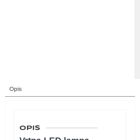
Opis
OPIS