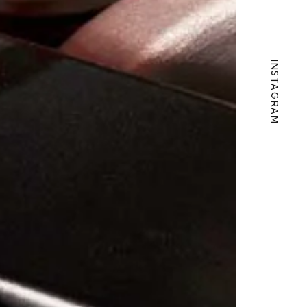
INSTAGRAM