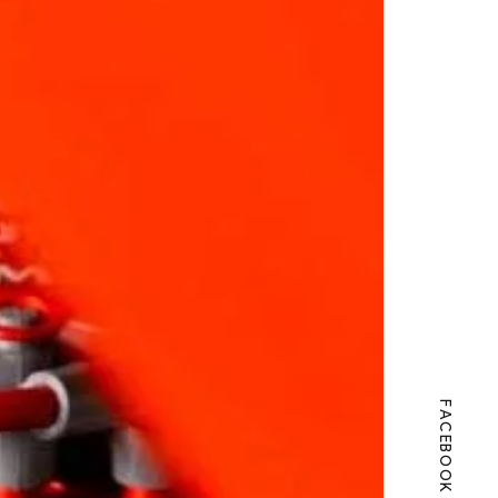
FACEBOOK