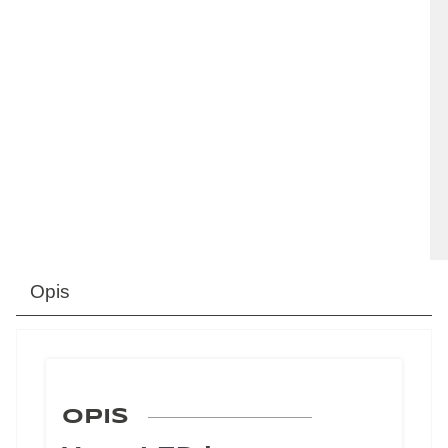
Opis
OPIS