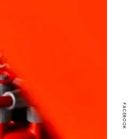
FACEBOOK