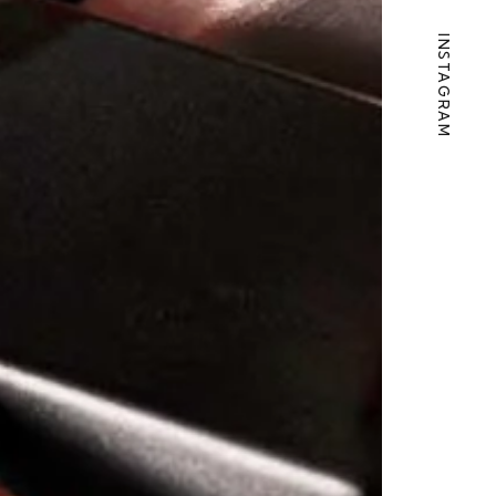
INSTAGRAM