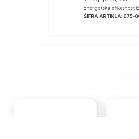
Energetska efikasnost 
ŠIFRA ARTIKLA: 075-0