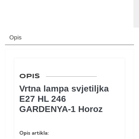
Opis
OPIS
Vrtna lampa svjetiljka
E27 HL 246
GARDENYA-1 Horoz
Opis artikla: