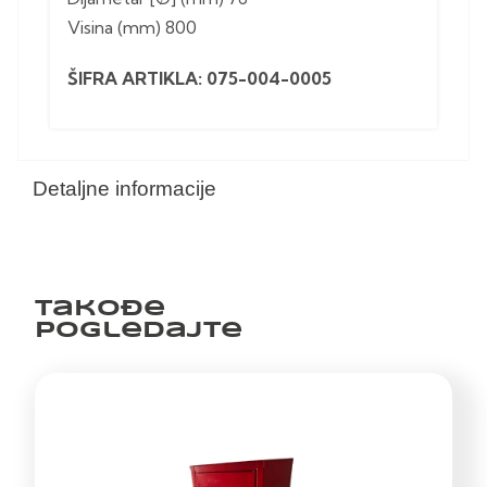
Visina (mm) 800
ŠIFRA ARTIKLA: 075-004-0005
Detaljne informacije
Takođe
pogledajte