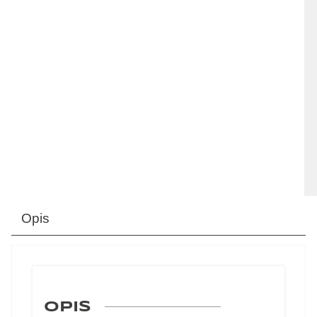
Opis
OPIS