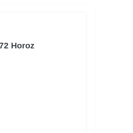
72 Horoz