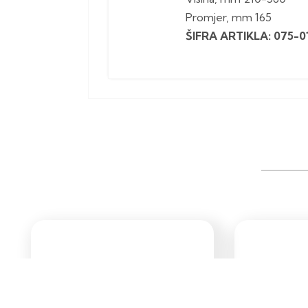
Promjer, mm 165
ŠIFRA ARTIKLA: 075-0