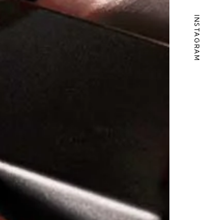
INSTAGRAM