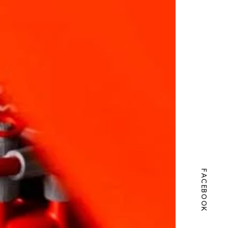
FACEBOOK