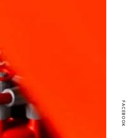
FACEBOOK