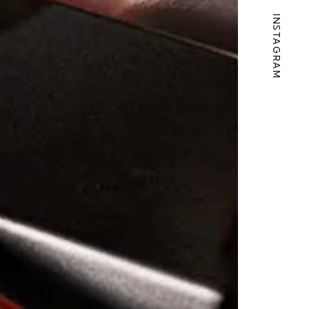
INSTAGRAM