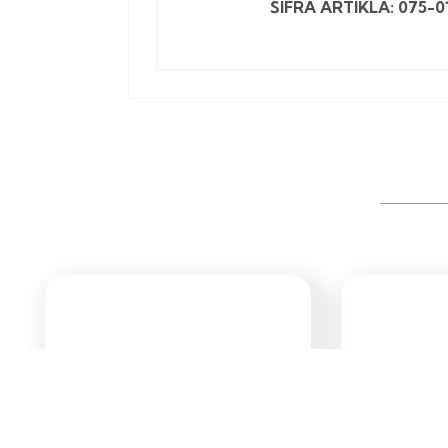
ŠIFRA ARTIKLA: 075-0