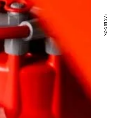
FACEBOOK