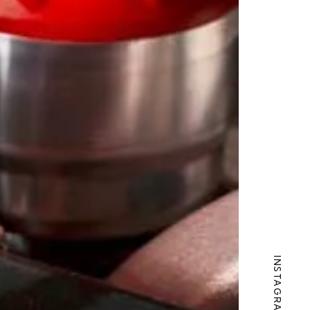
INSTAGRAM