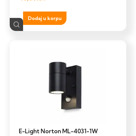
Dodaj u korpu
E-Light Norton ML-4031-1W