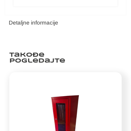
Detaljne informacije
Takođe
pogledajte