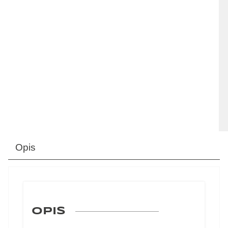
Opis
OPIS