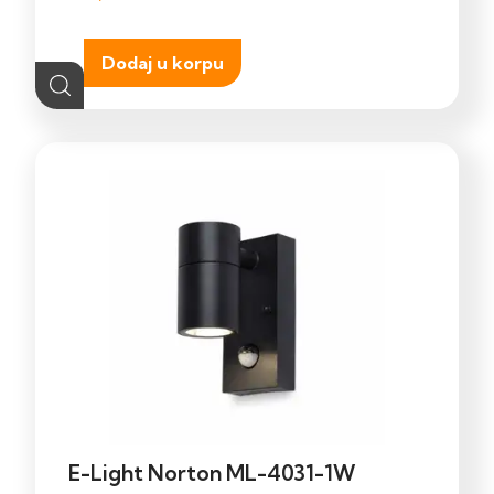
Dodaj u korpu
E-Light Norton ML-4031-1W