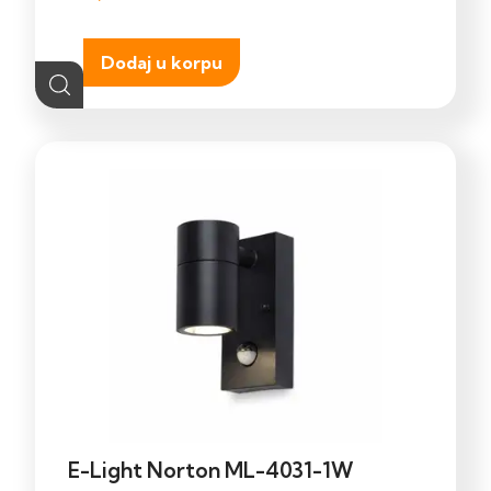
Dodaj u korpu
E-Light Norton ML-4031-1W