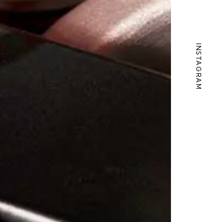
INSTAGRAM