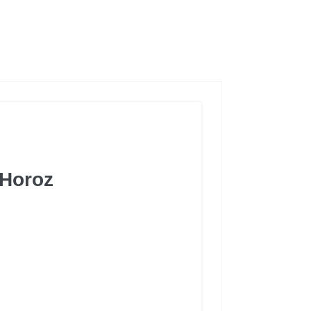
 Horoz