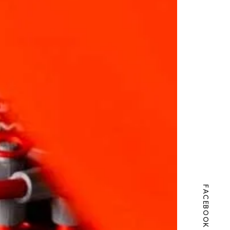
FACEBOOK