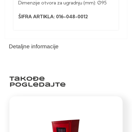
Dimenzije otvora za ugradnju (mm): Ø95
ŠIFRA ARTIKLA: 016-048-0012
Detaljne informacije
Takođe
pogledajte