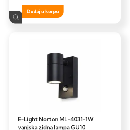
Dodaj u korpu
E-Light Norton ML-4031-1W
vanjska zidna lampa GU10