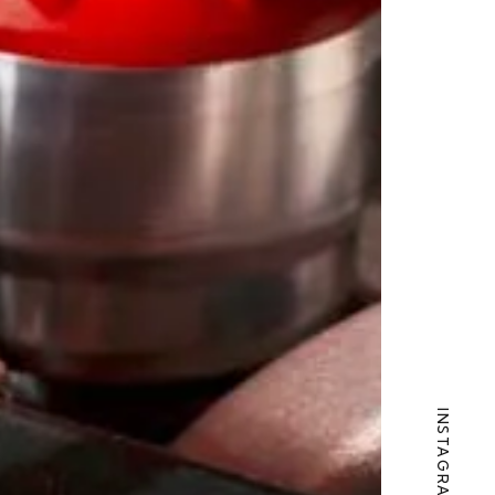
INSTAGRAM