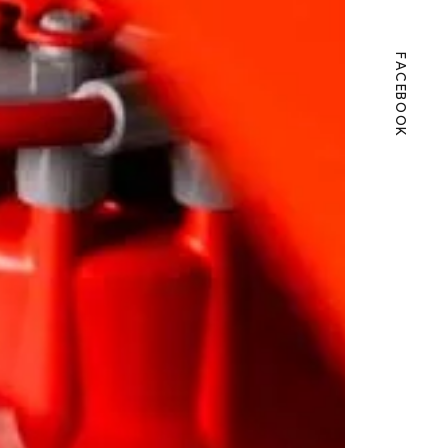
FACEBOOK