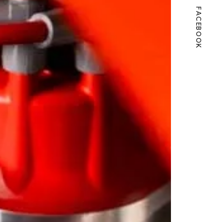
FACEBOOK