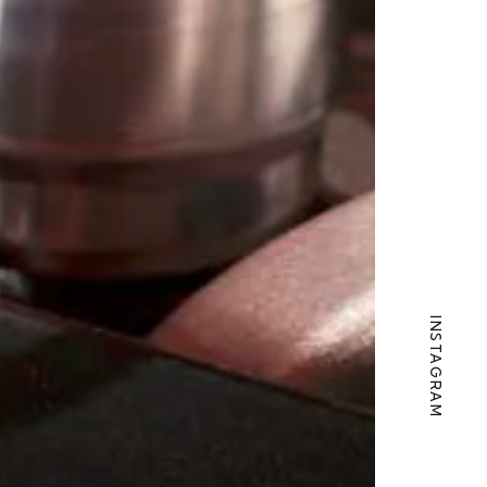
INSTAGRAM