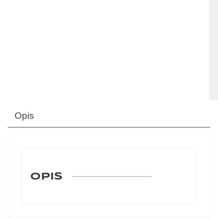
Opis
OPIS