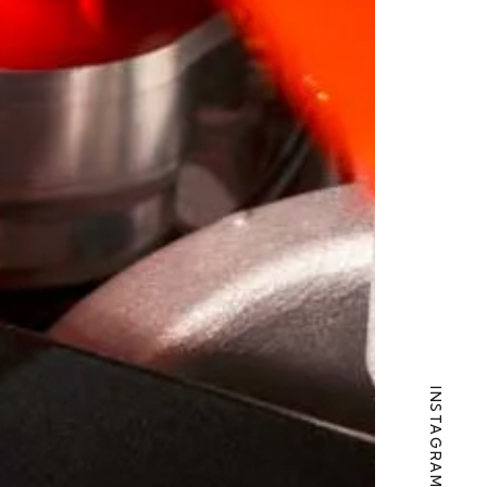
INSTAGRAM