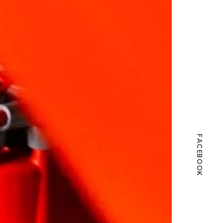
FACEBOOK