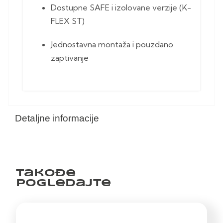
Dostupne SAFE i izolovane verzije (K-
FLEX ST)
Jednostavna montaža i pouzdano
zaptivanje
Detaljne informacije
Takođe
pogledajte