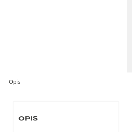
Opis
OPIS