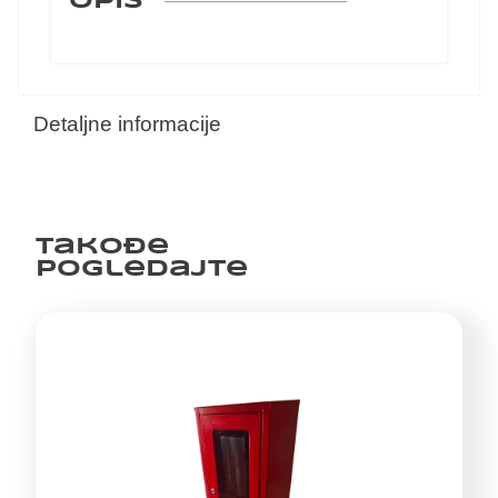
OPIS
Detaljne informacije
Takođe
pogledajte