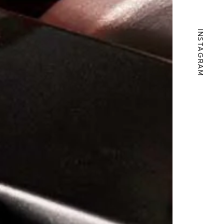
INSTAGRAM