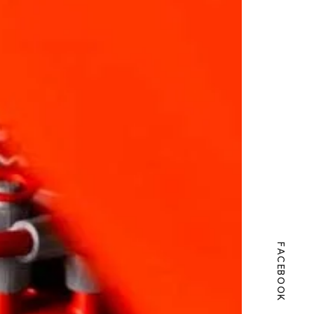
FACEBOOK