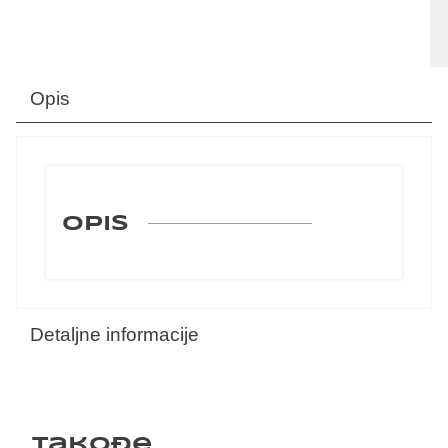
Opis
OPIS
Detaljne informacije
Takođe