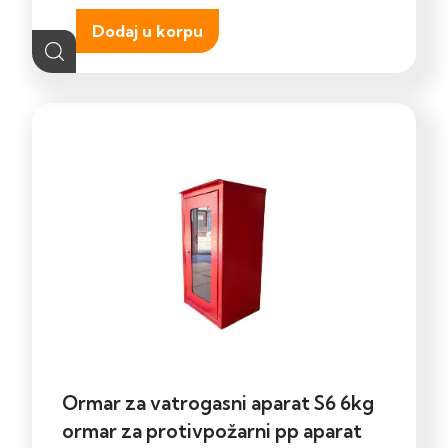
Dodaj u korpu
Ormar za vatrogasni aparat S6 6kg
ormar za protivpožarni pp aparat