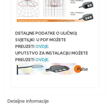
DETALJNE PODATKE O ULIČNOJ
SVJETILJKI U PDF MOŽETE
PREUZETI
OVDJE.
UPUTSTVO ZA INSTALACIJU MOŽETE
PREUZETI
OVDJE.
Detaljne informacije