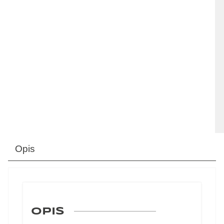
Opis
OPIS