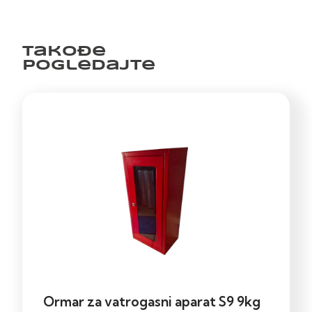
Takođe
pogledajte
Ormar za vatrogasni aparat S9 9kg