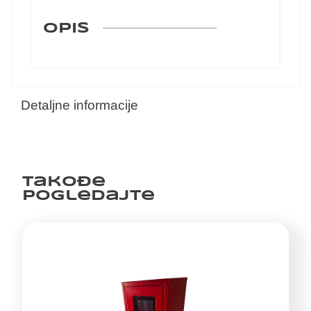
OPIS
Detaljne informacije
Takođe
pogledajte