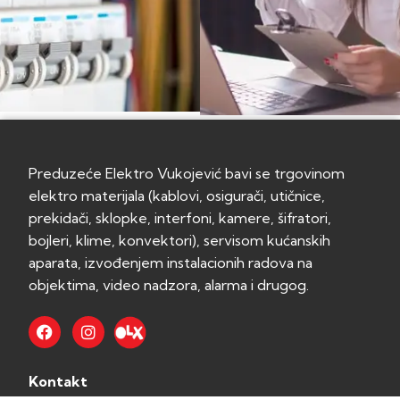
Preduzeće Elektro Vukojević bavi se trgovinom
elektro materijala (kablovi, osigurači, utičnice,
prekidači, sklopke, interfoni, kamere, šifratori,
bojleri, klime, konvektori), servisom kućanskih
aparata, izvođenjem instalacionih radova na
objektima, video nadzora, alarma i drugog.
Kontakt