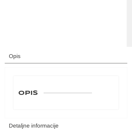
Opis
OPIS
Detaljne informacije