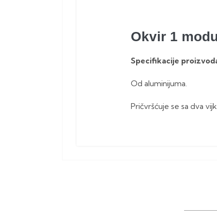
Okvir 1 modu
Specifikacije proizvod
Od aluminijuma.
Pričvršćuje se sa dva vijk