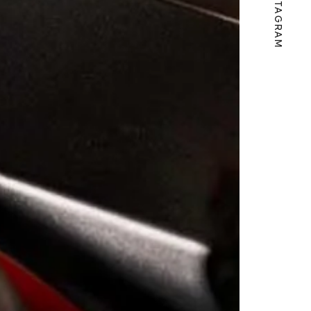
INSTAGRAM