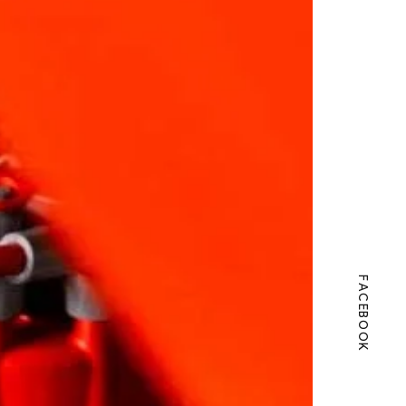
FACEBOOK