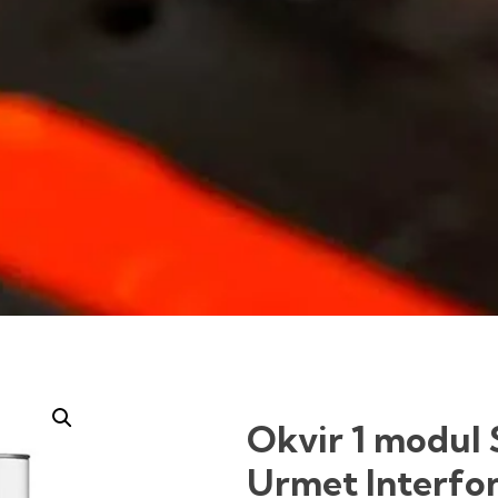
Okvir 1 modul 
Urmet Interfo