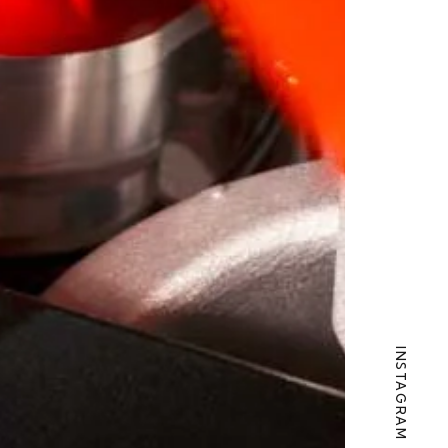
INSTAGRAM