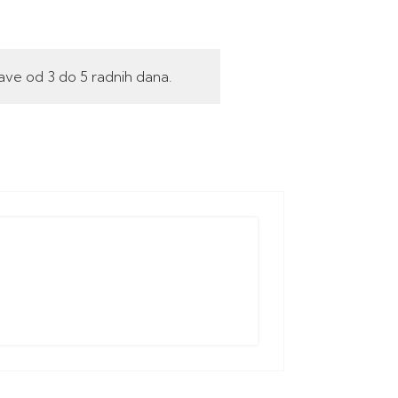
ave od 3 do 5 radnih dana.